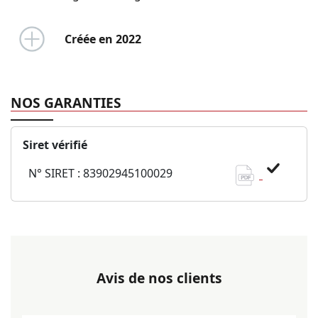
Créée en 2022
NOS GARANTIES
Siret vérifié
N° SIRET : 83902945100029
Avis de nos clients