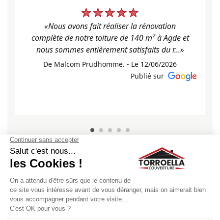
«Nous avons fait réaliser la rénovation
complète de notre toiture de 140 m² à Agde et
nous sommes entièrement satisfaits du r...»
De Malcom Prudhomme. - Le 12/06/2026
Publié sur
Voir + d'avis