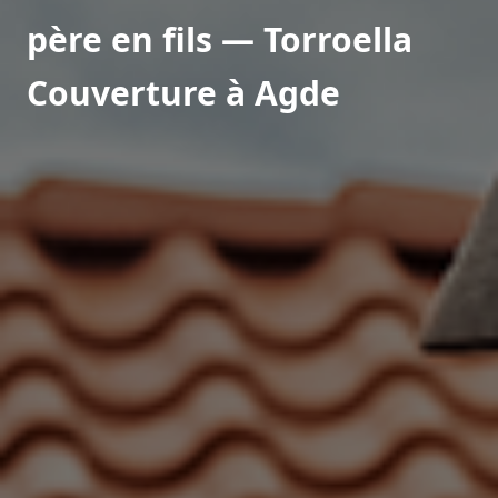
père en fils — Torroella
Couverture à Agde