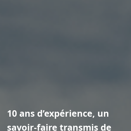
10 ans d’expérience, un
savoir-faire transmis de