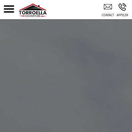
TORROELLA COUVERTURE AGDE