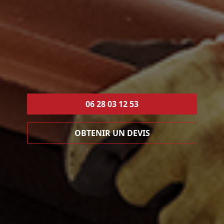
06 28 03 12 53
OBTENIR UN DEVIS