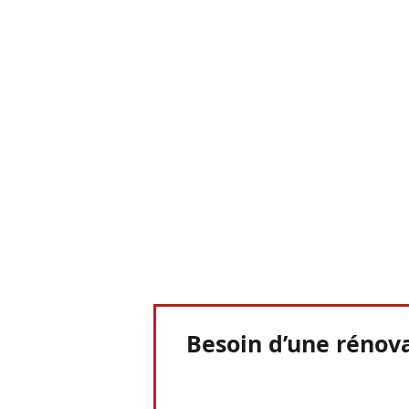
Besoin d’une rénova