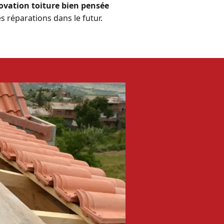
ovation toiture bien pensée
s réparations dans le futur.