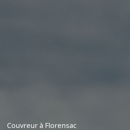
Couvreur à Florensac