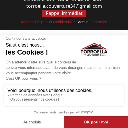
torroella.couverture34@gmail.com
Rappel Immédiat
Mentions légales et confidentialité
Admin
Sommaire